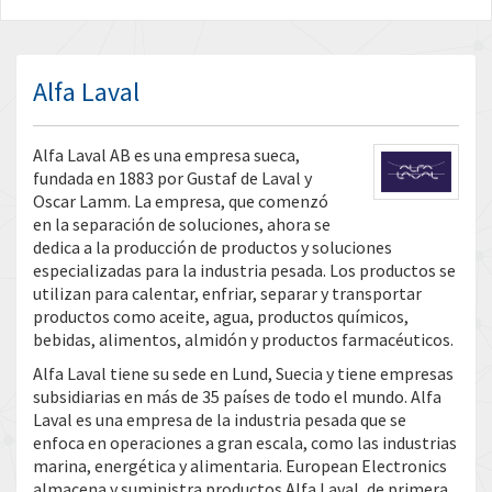
Alfa Laval
Alfa Laval AB es una empresa sueca,
fundada en 1883 por Gustaf de Laval y
Oscar Lamm. La empresa, que comenzó
en la separación de soluciones, ahora se
dedica a la producción de productos y soluciones
especializadas para la industria pesada. Los productos se
utilizan para calentar, enfriar, separar y transportar
productos como aceite, agua, productos químicos,
bebidas, alimentos, almidón y productos farmacéuticos.
Alfa Laval tiene su sede en Lund, Suecia y tiene empresas
subsidiarias en más de 35 países de todo el mundo. Alfa
Laval es una empresa de la industria pesada que se
enfoca en operaciones a gran escala, como las industrias
marina, energética y alimentaria. European Electronics
almacena y suministra productos Alfa Laval, de primera