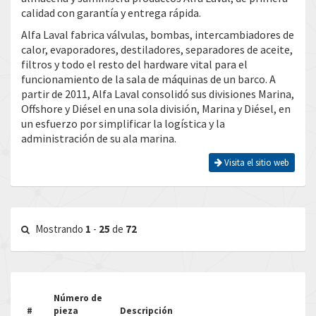
calidad con garantía y entrega rápida.
Alfa Laval fabrica válvulas, bombas, intercambiadores de
calor, evaporadores, destiladores, separadores de aceite,
filtros y todo el resto del hardware vital para el
funcionamiento de la sala de máquinas de un barco. A
partir de 2011, Alfa Laval consolidó sus divisiones Marina,
Offshore y Diésel en una sola división, Marina y Diésel, en
un esfuerzo por simplificar la logística y la
administración de su ala marina.
Visita el sitio web
Mostrando
1
-
25
de
72
Número de
#
pieza
Descripción