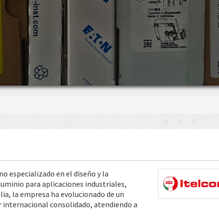
no especializado en el diseño y la
uminio para aplicaciones industriales,
talia, la empresa ha evolucionado de un
 internacional consolidado, atendiendo a