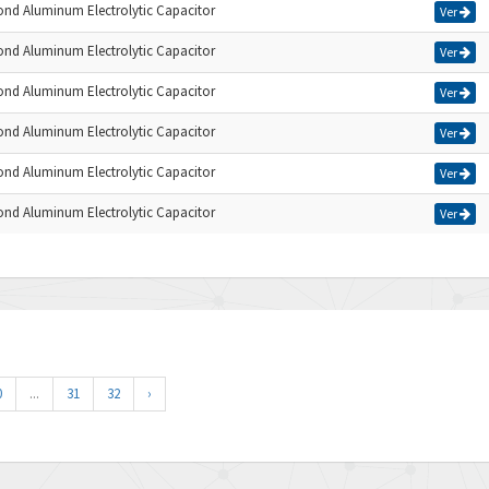
cond Aluminum Electrolytic Capacitor
Ver
cond Aluminum Electrolytic Capacitor
Ver
cond Aluminum Electrolytic Capacitor
Ver
cond Aluminum Electrolytic Capacitor
Ver
cond Aluminum Electrolytic Capacitor
Ver
cond Aluminum Electrolytic Capacitor
Ver
0
...
31
32
›