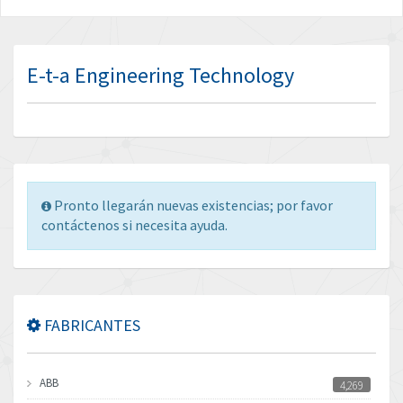
E-t-a Engineering Technology
Pronto llegarán nuevas existencias; por favor
contáctenos si necesita ayuda.
FABRICANTES
ABB
4,269