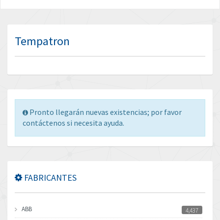
Tempatron
Pronto llegarán nuevas existencias; por favor
contáctenos si necesita ayuda.
FABRICANTES
ABB
4,437