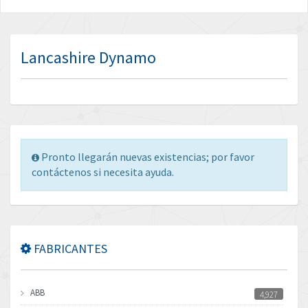
Lancashire Dynamo
Pronto llegarán nuevas existencias; por favor
contáctenos si necesita ayuda.
FABRICANTES
ABB
4,927