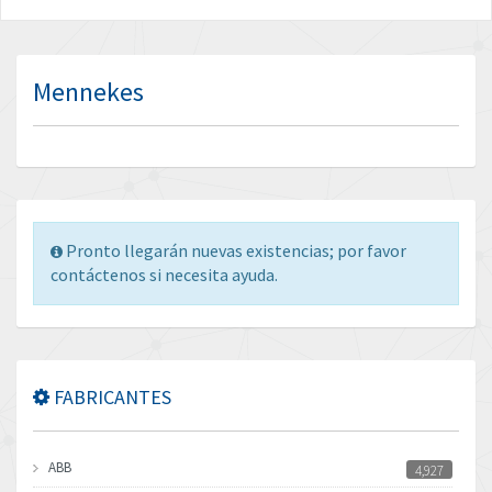
Mennekes
Pronto llegarán nuevas existencias; por favor
contáctenos si necesita ayuda.
FABRICANTES
ABB
4,927