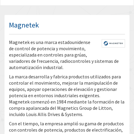
Magnetek
Magnetek es una marca estadounidense
de control de potencia y movimiento,
especializada en controles para grúas,
variadores de frecuencia, radiocontroles y sistemas de
automatización industrial.
La marca desarrolla y fabrica productos utilizados para
controlar el movimiento, mejorar la manipulación de
equipos, apoyar operaciones de elevación y gestionar
potencia en entornos industriales exigentes.
Magnetek comenzó en 1984 mediante la formación de la
compra apalancada del Magnetics Group de Litton,
incluido Louis Allis Drives & Systems.
Con el tiempo, la empresa amplió su gama de productos
con controles de potencia, productos de electrificación,