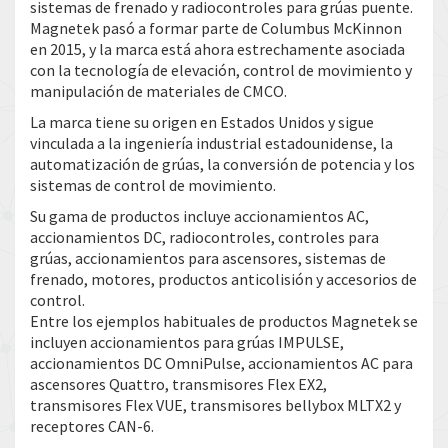
sistemas de frenado y radiocontroles para grúas puente.
Magnetek pasó a formar parte de Columbus McKinnon
en 2015, y la marca está ahora estrechamente asociada
con la tecnología de elevación, control de movimiento y
manipulación de materiales de CMCO.
La marca tiene su origen en Estados Unidos y sigue
vinculada a la ingeniería industrial estadounidense, la
automatización de grúas, la conversión de potencia y los
sistemas de control de movimiento.
Su gama de productos incluye accionamientos AC,
accionamientos DC, radiocontroles, controles para
grúas, accionamientos para ascensores, sistemas de
frenado, motores, productos anticolisión y accesorios de
control.
Entre los ejemplos habituales de productos Magnetek se
incluyen accionamientos para grúas IMPULSE,
accionamientos DC OmniPulse, accionamientos AC para
ascensores Quattro, transmisores Flex EX2,
transmisores Flex VUE, transmisores bellybox MLTX2 y
receptores CAN-6.