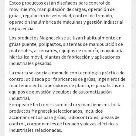
Estos productos están diseñados para control de
movimiento, manipulación de cargas, operación de
grúas, regulación de velocidad, control de frenado,
operación inalámbrica de máquinas y gestión industrial
de potencia.
Los productos Magnetek se utilizan habitualmente en
grúas puente, polipastos, sistemas de manipulación de
materiales, ascensores, equipos de minería, maquinaria
hidráulica móvil, plantas de fabricación y aplicaciones
industriales pesadas.
La marca se asocia a menudo con tecnología práctica de
control utilizada por fabricantes de grúas, ingenieros de
mantenimiento, operadores de planta, especialistas en
equipos de elevación y equipos de automatización
industrial.
European Electronics suministra y mantiene en stock
productos Magnetek seleccionados, incluidos
accionamientos para grúas, radiocontroles, piezas de
control, componentes de frenado y piezas eléctricas
industriales relacionadas.