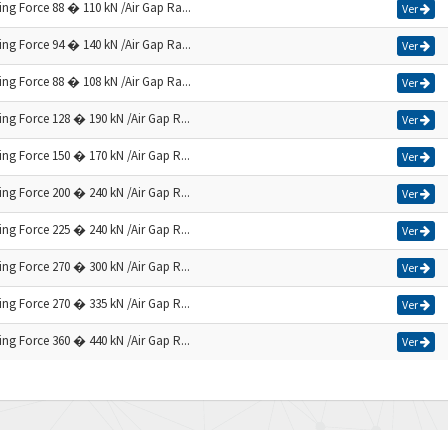
ng Force 88 � 110 kN /Air Gap Ra...
Ver
ng Force 94 � 140 kN /Air Gap Ra...
Ver
ng Force 88 � 108 kN /Air Gap Ra...
Ver
ng Force 128 � 190 kN /Air Gap R...
Ver
ng Force 150 � 170 kN /Air Gap R...
Ver
ng Force 200 � 240 kN /Air Gap R...
Ver
ng Force 225 � 240 kN /Air Gap R...
Ver
ng Force 270 � 300 kN /Air Gap R...
Ver
ng Force 270 � 335 kN /Air Gap R...
Ver
ng Force 360 � 440 kN /Air Gap R...
Ver