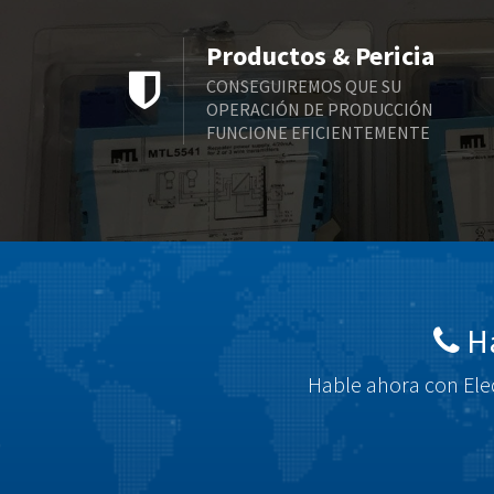
Productos & Pericia
CONSEGUIREMOS QUE SU
OPERACIÓN DE PRODUCCIÓN
FUNCIONE EFICIENTEMENTE
Há
Hable ahora con Elec