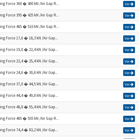
ng Force 360 � 400 kN /Air Gap R...
Ver
ng Force 395 � 425 kN /Air Gap R...
Ver
ng Force 465 � 510 kN /Air Gap R...
Ver
ng Force 17,6 � 18,3 kN /Air Gap...
Ver
ng Force 19,0 � 22,4 kN /Air Gap...
Ver
ng Force 22,4 � 25,4 kN /Air Gap...
Ver
ng Force 24,6 � 30,6 kN /Air Gap...
Ver
ng Force 37,0 � 44,5 kN /Air Gap...
Ver
ng Force 44,4 � 49,8 kN /Air Gap...
Ver
ng Force 48,8 � 55,4 kN /Air Gap...
Ver
ng Force 465 � 555 kN /Air Gap R...
Ver
ng Force 74,4 � 83,2 kN /Air Gap...
Ver