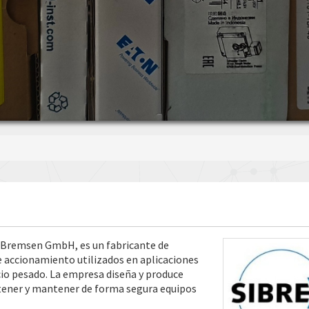
 Bremsen GmbH, es un fabricante de
 accionamiento utilizados en aplicaciones
cio pesado. La empresa diseña y produce
etener y mantener de forma segura equipos