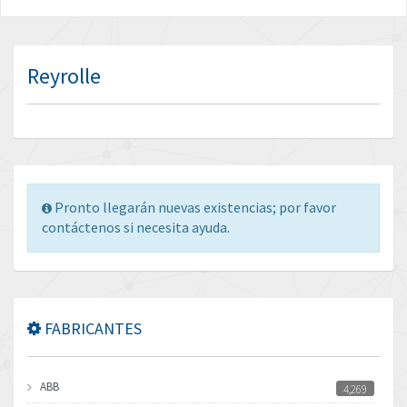
Reyrolle
Pronto llegarán nuevas existencias; por favor
contáctenos si necesita ayuda.
FABRICANTES
ABB
4,269