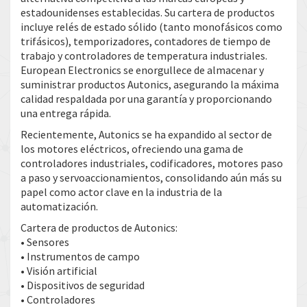
estadounidenses establecidas. Su cartera de productos
incluye relés de estado sólido (tanto monofásicos como
trifásicos), temporizadores, contadores de tiempo de
trabajo y controladores de temperatura industriales.
European Electronics se enorgullece de almacenar y
suministrar productos Autonics, asegurando la máxima
calidad respaldada por una garantía y proporcionando
una entrega rápida.
Recientemente, Autonics se ha expandido al sector de
los motores eléctricos, ofreciendo una gama de
controladores industriales, codificadores, motores paso
a paso y servoaccionamientos, consolidando aún más su
papel como actor clave en la industria de la
automatización.
Cartera de productos de Autonics:
• Sensores
• Instrumentos de campo
• Visión artificial
• Dispositivos de seguridad
• Controladores