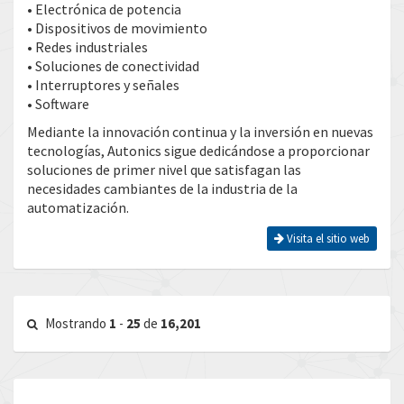
• Electrónica de potencia
• Dispositivos de movimiento
• Redes industriales
• Soluciones de conectividad
• Interruptores y señales
• Software
Mediante la innovación continua y la inversión en nuevas
tecnologías, Autonics sigue dedicándose a proporcionar
soluciones de primer nivel que satisfagan las
necesidades cambiantes de la industria de la
automatización.
Visita el sitio web
Mostrando
1
-
25
de
16,201