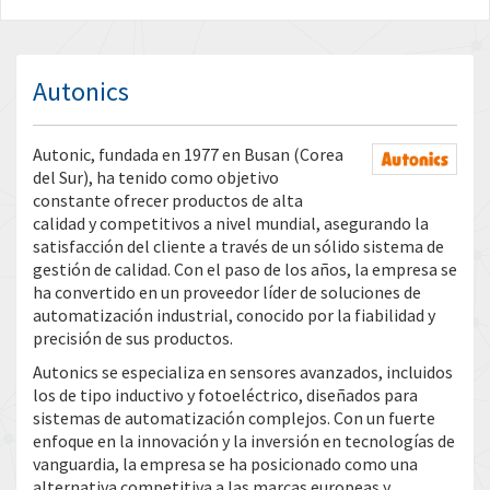
Autonics
Autonic, fundada en 1977 en Busan (Corea
del Sur), ha tenido como objetivo
constante ofrecer productos de alta
calidad y competitivos a nivel mundial, asegurando la
satisfacción del cliente a través de un sólido sistema de
gestión de calidad. Con el paso de los años, la empresa se
ha convertido en un proveedor líder de soluciones de
automatización industrial, conocido por la fiabilidad y
precisión de sus productos.
Autonics se especializa en sensores avanzados, incluidos
los de tipo inductivo y fotoeléctrico, diseñados para
sistemas de automatización complejos. Con un fuerte
enfoque en la innovación y la inversión en tecnologías de
vanguardia, la empresa se ha posicionado como una
alternativa competitiva a las marcas europeas y