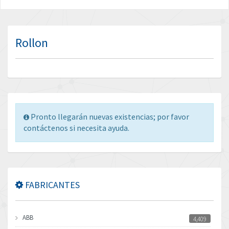
Rollon
Pronto llegarán nuevas existencias; por favor
contáctenos si necesita ayuda.
FABRICANTES
ABB
4,409