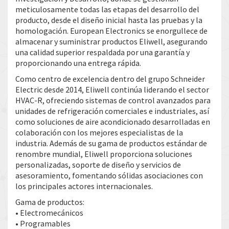
meticulosamente todas las etapas del desarrollo del
producto, desde el diseño inicial hasta las pruebas y la
homologación. European Electronics se enorgullece de
almacenar y suministrar productos Eliwell, asegurando
una calidad superior respaldada por una garantía y
proporcionando una entrega rápida.
Como centro de excelencia dentro del grupo Schneider
Electric desde 2014, Eliwell continúa liderando el sector
HVAC-R, ofreciendo sistemas de control avanzados para
unidades de refrigeración comerciales e industriales, así
como soluciones de aire acondicionado desarrolladas en
colaboración con los mejores especialistas de la
industria. Además de su gama de productos estándar de
renombre mundial, Eliwell proporciona soluciones
personalizadas, soporte de diseño y servicios de
asesoramiento, fomentando sólidas asociaciones con
los principales actores internacionales.
Gama de productos:
• Electromecánicos
• Programables