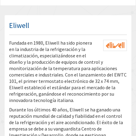
Eliwell
Fundada en 1980, Eliwell ha sido pionera
en la industria de la refrigeración y la
climatización, especializándose en el
diseño y la producción de equipos de control y
monitorización de la temperatura para aplicaciones
comerciales e industriales. Con el lanzamiento del EWTC
101, el primer termostato electrónico de 32 x 74 mm,
Eliwell estableció el estándar para el mercado de la
refrigeración, ganándose el reconocimiento por su
innovadora tecnología italiana.
Durante los últimos 40 años, Eliwell se ha ganado una
reputación mundial de calidad y fiabilidad en el control
de la refrigeración y el aire acondicionado. El éxito de la
empresa se debe a su vanguardista Centro de
Investigación y Desarrollo, donde se gestionan