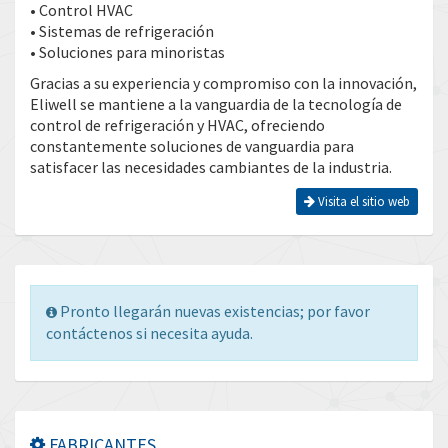
• Control HVAC
• Sistemas de refrigeración
• Soluciones para minoristas
Gracias a su experiencia y compromiso con la innovación,
Eliwell se mantiene a la vanguardia de la tecnología de
control de refrigeración y HVAC, ofreciendo
constantemente soluciones de vanguardia para
satisfacer las necesidades cambiantes de la industria.
Visita el sitio web
Pronto llegarán nuevas existencias; por favor
contáctenos si necesita ayuda.
FABRICANTES