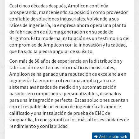
Casi cinco décadas después, Amplicon continúa
prosperando, manteniendo su posición como proveedor
confiable de soluciones industriales. Volviendo a sus
raíces de ingeniería, la empresa ahora opera una planta
de fabricación de última generación en su sede de
Brighton. Esta moderna instalación es un testimonio del
compromiso de Amplicon con la innovación y la calidad,
que ha sido la piedra angular de su éxito.
Con más de 50 años de experiencia en la distribución y
fabricación de sistemas informáticos industriales,
Amplicon se ha ganado una reputación de excelencia en
ingeniería. La empresa ofrece una amplia gama de
sistemas avanzados de medición y automatización
basados ​​en computadora personalizables, diseñados
para una integración perfecta. Estas soluciones cuentan
con el respaldo de un equipo de ingeniería altamente
calificado y una instalación de prueba de EMC de
vanguardia, lo que garantiza los más altos estándares de
rendimiento y confiabilidad.
Visita el sitio web