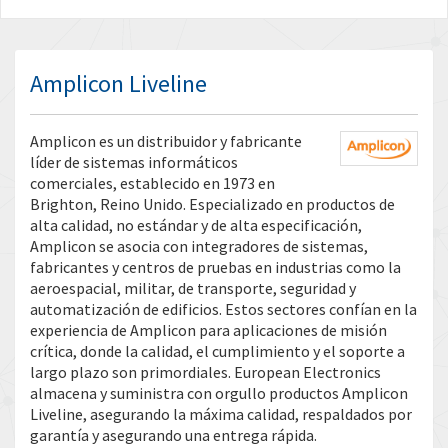
Amplicon Liveline
Amplicon es un distribuidor y fabricante
líder de sistemas informáticos
comerciales, establecido en 1973 en
Brighton, Reino Unido. Especializado en productos de
alta calidad, no estándar y de alta especificación,
Amplicon se asocia con integradores de sistemas,
fabricantes y centros de pruebas en industrias como la
aeroespacial, militar, de transporte, seguridad y
automatización de edificios. Estos sectores confían en la
experiencia de Amplicon para aplicaciones de misión
crítica, donde la calidad, el cumplimiento y el soporte a
largo plazo son primordiales. European Electronics
almacena y suministra con orgullo productos Amplicon
Liveline, asegurando la máxima calidad, respaldados por
garantía y asegurando una entrega rápida.