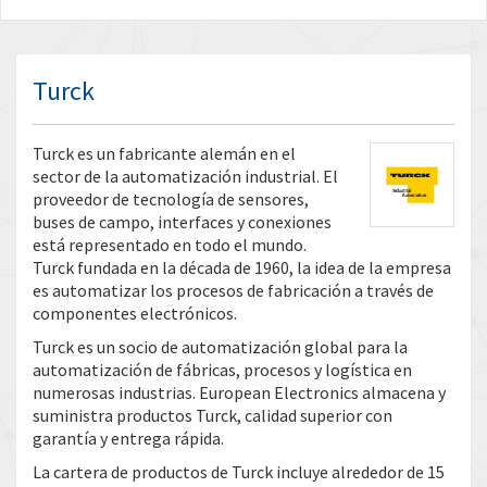
Turck
Turck es un fabricante alemán en el
sector de la automatización industrial. El
proveedor de tecnología de sensores,
buses de campo, interfaces y conexiones
está representado en todo el mundo.
Turck fundada en la década de 1960, la idea de la empresa
es automatizar los procesos de fabricación a través de
componentes electrónicos.
Turck es un socio de automatización global para la
automatización de fábricas, procesos y logística en
numerosas industrias. European Electronics almacena y
suministra productos Turck, calidad superior con
garantía y entrega rápida.
La cartera de productos de Turck incluye alrededor de 15