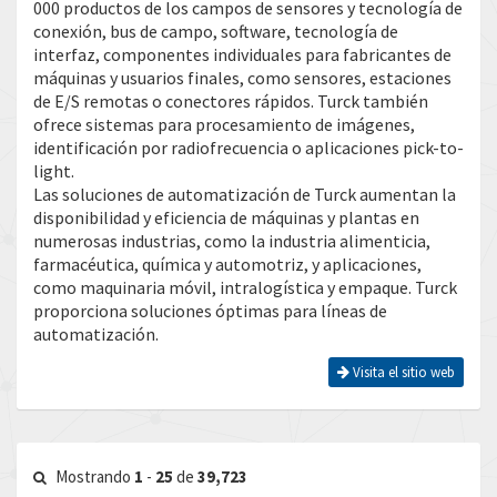
000 productos de los campos de sensores y tecnología de
conexión, bus de campo, software, tecnología de
interfaz, componentes individuales para fabricantes de
máquinas y usuarios finales, como sensores, estaciones
de E/S remotas o conectores rápidos. Turck también
ofrece sistemas para procesamiento de imágenes,
identificación por radiofrecuencia o aplicaciones pick-to-
light.
Las soluciones de automatización de Turck aumentan la
disponibilidad y eficiencia de máquinas y plantas en
numerosas industrias, como la industria alimenticia,
farmacéutica, química y automotriz, y aplicaciones,
como maquinaria móvil, intralogística y empaque. Turck
proporciona soluciones óptimas para líneas de
automatización.
Visita el sitio web
Mostrando
1
-
25
de
39,723