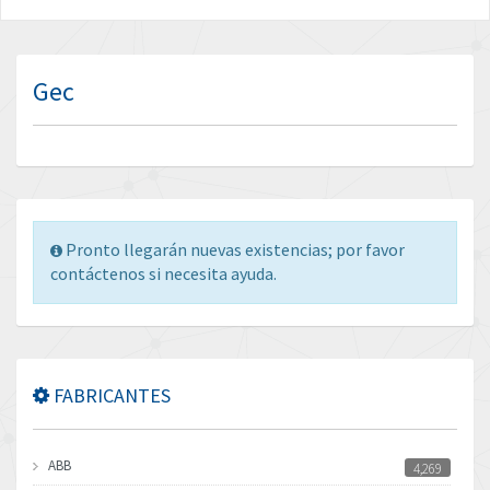
Gec
Pronto llegarán nuevas existencias; por favor
contáctenos si necesita ayuda.
FABRICANTES
ABB
4,269