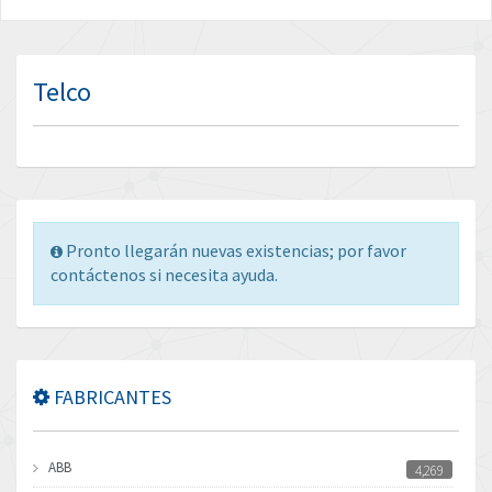
Telco
Pronto llegarán nuevas existencias; por favor
contáctenos si necesita ayuda.
FABRICANTES
ABB
4,269