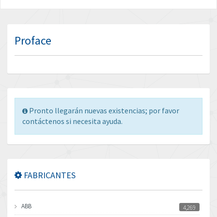
Proface
Pronto llegarán nuevas existencias; por favor
contáctenos si necesita ayuda.
FABRICANTES
ABB
4,269