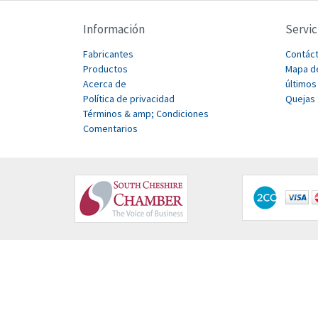
Información
Servic
Fabricantes
Contác
Productos
Mapa de
Acerca de
últimos
Política de privacidad
Quejas
Términos & amp; Condiciones
Comentarios