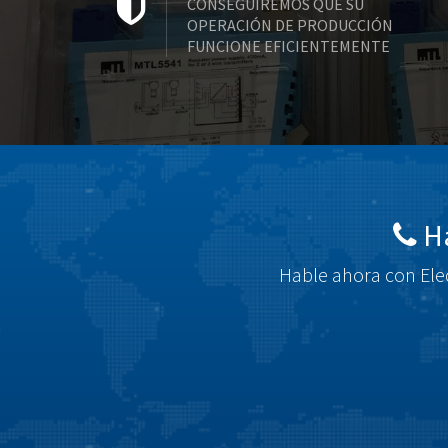
CONSEGUIREMOS QUE SU
OPERACIÓN DE PRODUCCIÓN
FUNCIONE EFICIENTEMENTE
Há
Hable ahora con Elec