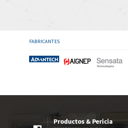
FABRICANTES
Productos & Pericia