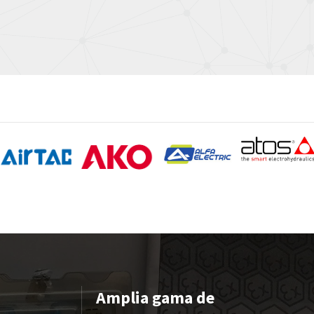
Amplia gama de