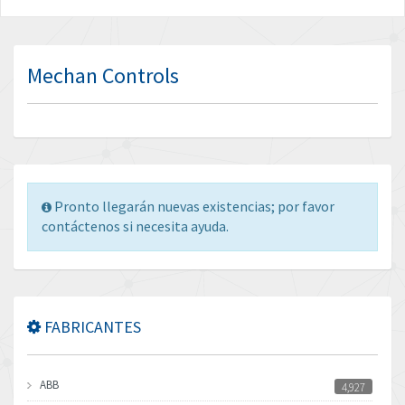
Mechan Controls
Pronto llegarán nuevas existencias; por favor
contáctenos si necesita ayuda.
FABRICANTES
ABB
4,927