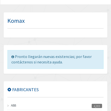
Komax
Pronto llegarán nuevas existencias; por favor
contáctenos si necesita ayuda.
FABRICANTES
ABB
4,269