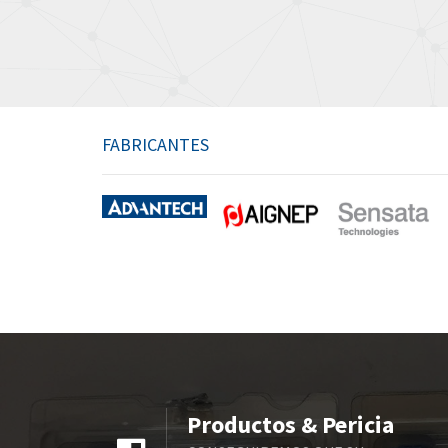
FABRICANTES
Productos & Pericia