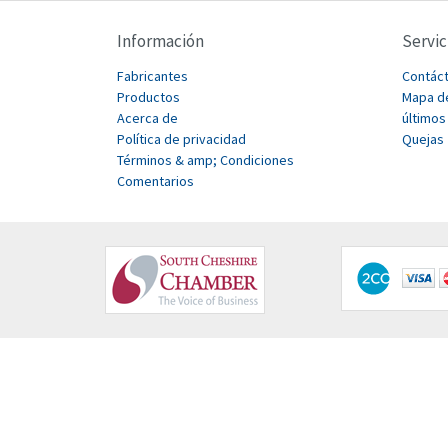
Información
Servic
Fabricantes
Contác
Productos
Mapa de
Acerca de
últimos
Política de privacidad
Quejas
Términos & amp; Condiciones
Comentarios