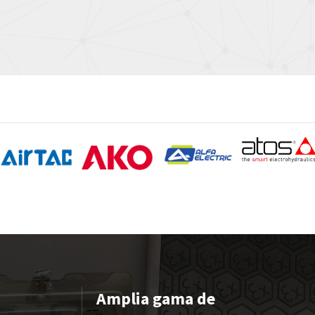
Amplia gama de