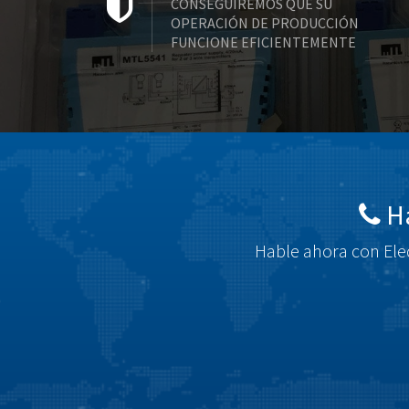
CONSEGUIREMOS QUE SU
OPERACIÓN DE PRODUCCIÓN
FUNCIONE EFICIENTEMENTE
Há
Hable ahora con Elec