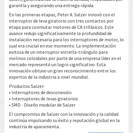
garantía y asegurando una entrega rápida.
En las primeras etapas, Peter A. Salzer innovó con el
interruptor de leva giratorio con tres contactos por
etapa para conmutar motores de CA trifásicos. Este
avance redujo significativamente la profundidad de
instalación necesaria para los interruptores de motor, lo
cual era crucial en ese momento. La implementación
exitosa de un interruptor estrella-triángulo para
molinos coloidales por parte de una empresa líder en el
mercado representó un logro significativo. Esta
innovación obtuvo un gran reconocimiento entre los
expertos de la industria a nivel mundial.
Productos Salzer:
• Interruptores de desconexión
• Interruptores de levas giratorios
• SMD - Diseño modular de Salzer
El compromiso de Salzer con la innovación y la calidad
continúa impulsando su éxito y reputación global en la
industria de aparamenta.