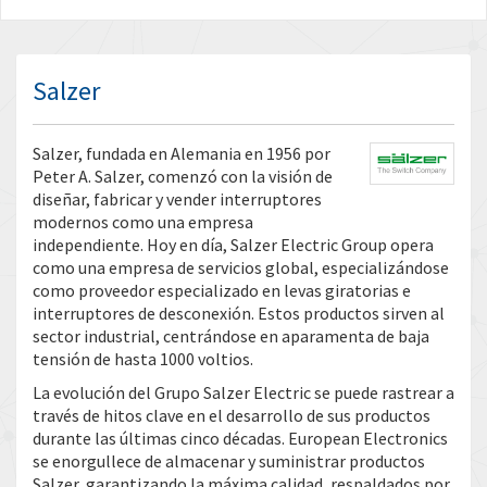
Salzer
Salzer, fundada en Alemania en 1956 por
Peter A. Salzer, comenzó con la visión de
diseñar, fabricar y vender interruptores
modernos como una empresa
independiente. Hoy en día, Salzer Electric Group opera
como una empresa de servicios global, especializándose
como proveedor especializado en levas giratorias e
interruptores de desconexión. Estos productos sirven al
sector industrial, centrándose en aparamenta de baja
tensión de hasta 1000 voltios.
La evolución del Grupo Salzer Electric se puede rastrear a
través de hitos clave en el desarrollo de sus productos
durante las últimas cinco décadas. European Electronics
se enorgullece de almacenar y suministrar productos
Salzer, garantizando la máxima calidad, respaldados por