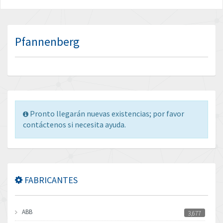
Pfannenberg
Pronto llegarán nuevas existencias; por favor
contáctenos si necesita ayuda.
FABRICANTES
ABB
3,677