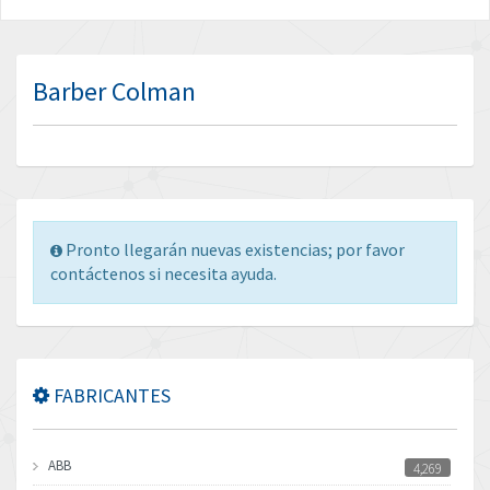
Barber Colman
Pronto llegarán nuevas existencias; por favor
contáctenos si necesita ayuda.
FABRICANTES
ABB
4,269