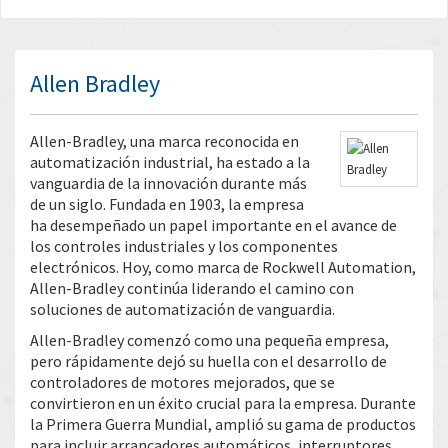
Allen Bradley
Allen-Bradley, una marca reconocida en
automatización industrial, ha estado a la
vanguardia de la innovación durante más
de un siglo. Fundada en 1903, la empresa
ha desempeñado un papel importante en el avance de
los controles industriales y los componentes
electrónicos. Hoy, como marca de Rockwell Automation,
Allen-Bradley continúa liderando el camino con
soluciones de automatización de vanguardia.
Allen-Bradley comenzó como una pequeña empresa,
pero rápidamente dejó su huella con el desarrollo de
controladores de motores mejorados, que se
convirtieron en un éxito crucial para la empresa. Durante
la Primera Guerra Mundial, amplió su gama de productos
para incluir arrancadores automáticos, interruptores,