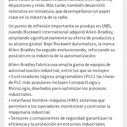
disyuntores y relés. Más tarde, también desarrolló
reóstatos en miniatura, que desempeñaron un papel
clave en la industria de la radio.
Un punto de inflexión importante se produjo en 1985,
cuando Rockwell International adquirió Allen-Bradley,
ampliando significativamente su oferta de productos y
su alcance global. Bajo Rockwell Automation, la marca
Allen-Bradley ha seguido evolucionando, reforzando su
posición en la industria de la automatización.
Allen-Bradley fabrica una amplia gama de equipos de
automatización industrial, entre los que se incluyen:
• Controladores lógicos programables (PLC): las líneas
de PLC más populares incluyen CompactLogix y
MicroLogix, diseñados para optimizar los procesos
industriales.
• Interfaces hombre-máquina (HMI): sistemas que
permiten a los operadores monitorear y controlar la
maquinaria industrial.
• Sensores y componentes de seguridad: garantizan la
eficiencia y la protección en entornos industriales.