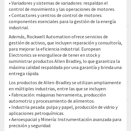
• Variadores y sistemas de variadores: respaldan el
control de movimiento y las operaciones de motores.
• Contactores y centros de control de motores:
componentes esenciales para la gestión de la energía
industrial.
Además, Rockwell Automation ofrece servicios de
gestión de activos, que incluyen reparación y consultoría,
para mejorar la eficiencia industrial. European
Electronics se enorgullece de tener en stock y
suministrar productos Allen Bradley, lo que garantiza la
máxima calidad respaldada por una garantía y brinda una
entrega rápida.
Los productos de Allen-Bradley se utilizan ampliamente
en múltiples industrias, entre las que se incluyen:
• Fabricación: máquinas herramienta, producción
automotriz y procesamiento de alimentos.
• Industria pesada: pulpa y papel, producción de vidrio y
aplicaciones petroquímicas.
• Aeroespacial y Minería: Instrumentación avanzada para
precisión y seguridad.