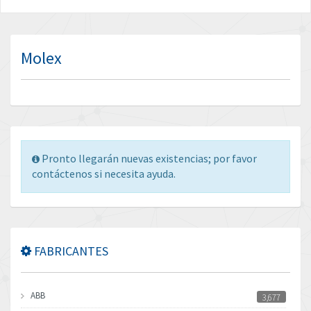
Molex
Pronto llegarán nuevas existencias; por favor
contáctenos si necesita ayuda.
FABRICANTES
ABB
3,677