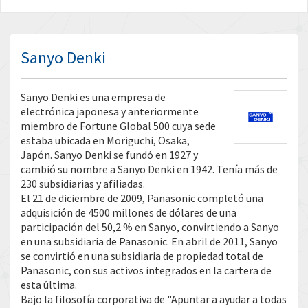
Sanyo Denki
Sanyo Denki es una empresa de
electrónica japonesa y anteriormente
miembro de Fortune Global 500 cuya sede
estaba ubicada en Moriguchi, Osaka,
Japón. Sanyo Denki se fundó en 1927 y
cambió su nombre a Sanyo Denki en 1942. Tenía más de
230 subsidiarias y afiliadas.
El 21 de diciembre de 2009, Panasonic completó una
adquisición de 4500 millones de dólares de una
participación del 50,2 % en Sanyo, convirtiendo a Sanyo
en una subsidiaria de Panasonic. En abril de 2011, Sanyo
se convirtió en una subsidiaria de propiedad total de
Panasonic, con sus activos integrados en la cartera de
esta última.
Bajo la filosofía corporativa de "Apuntar a ayudar a todas