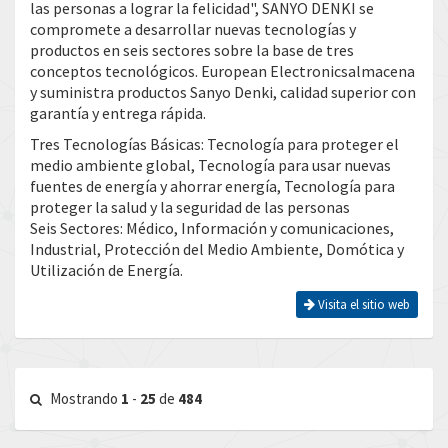
las personas a lograr la felicidad", SANYO DENKI se
compromete a desarrollar nuevas tecnologías y
productos en seis sectores sobre la base de tres
conceptos tecnológicos. European Electronicsalmacena
y suministra productos Sanyo Denki, calidad superior con
garantía y entrega rápida.
Tres Tecnologías Básicas: Tecnología para proteger el
medio ambiente global, Tecnología para usar nuevas
fuentes de energía y ahorrar energía, Tecnología para
proteger la salud y la seguridad de las personas
Seis Sectores: Médico, Información y comunicaciones,
Industrial, Protección del Medio Ambiente, Domótica y
Utilización de Energía.
Visita el sitio web
Mostrando
1
-
25
de
484