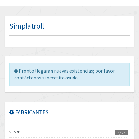
Simplatroll
Pronto llegarán nuevas existencias; por favor
contáctenos si necesita ayuda.
FABRICANTES
ABB
3,677