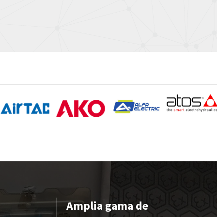
Amplia gama de