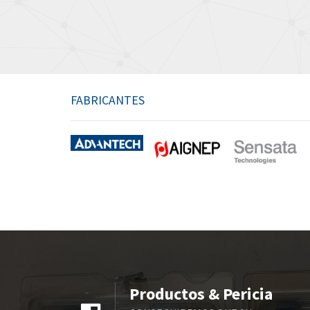
FABRICANTES
Productos & Pericia