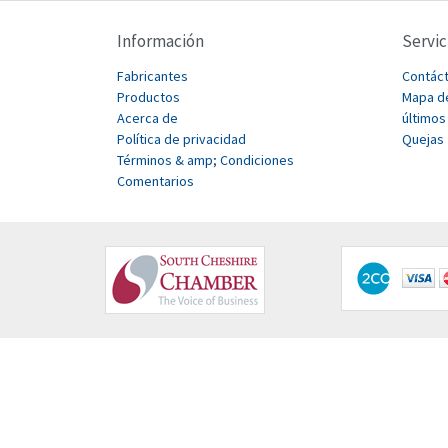
Información
Servic
Fabricantes
Contác
Productos
Mapa de
Acerca de
últimos
Política de privacidad
Quejas
Términos & amp; Condiciones
Comentarios