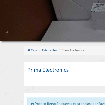
Casa
Fabricantes
Prima Electronics
Prima Electronics
Pronto llegarán nuevas existencias; por fav