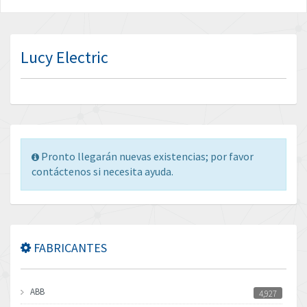
Lucy Electric
Pronto llegarán nuevas existencias; por favor
contáctenos si necesita ayuda.
FABRICANTES
ABB
4,927