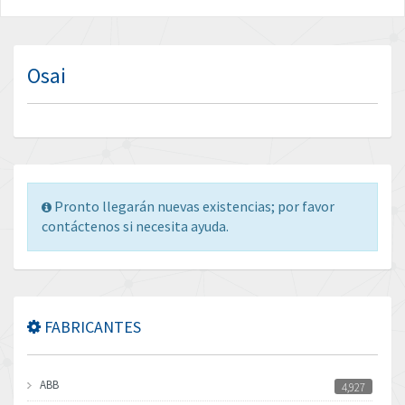
Osai
Pronto llegarán nuevas existencias; por favor
contáctenos si necesita ayuda.
FABRICANTES
ABB
4,927