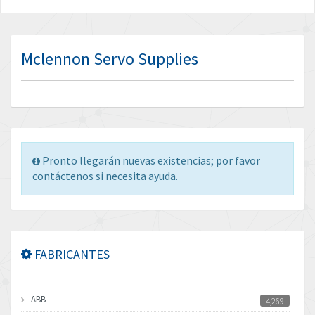
Mclennon Servo Supplies
Pronto llegarán nuevas existencias; por favor
contáctenos si necesita ayuda.
FABRICANTES
ABB
4,269